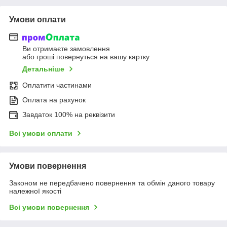
Умови оплати
Ви отримаєте замовлення
або гроші повернуться на вашу картку
Детальніше
Оплатити частинами
Оплата на рахунок
Завдаток 100% на реквізити
Всі умови оплати
Умови повернення
Законом не передбачено повернення та обмін даного товару
належної якості
Всі умови повернення