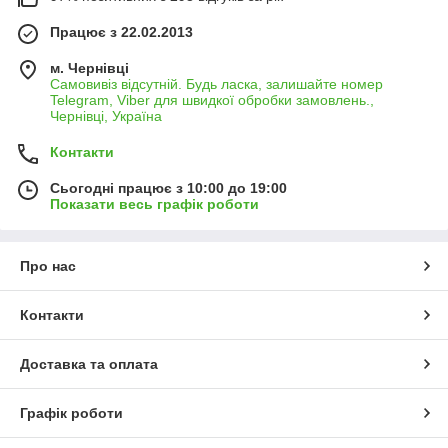
Працює з 22.02.2013
м. Чернівці
Самовивіз відсутній. Будь ласка, залишайте номер
Telegram, Viber для швидкої обробки замовлень.,
Чернівці, Україна
Контакти
Сьогодні працює з 10:00 до 19:00
Показати весь графік роботи
Про нас
Контакти
Доставка та оплата
Графік роботи