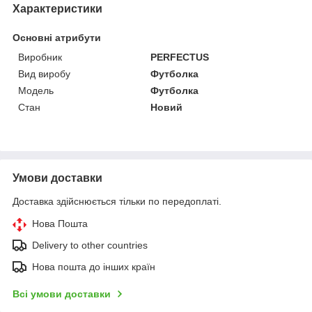
Характеристики
Основні атрибути
Виробник
PERFECTUS
Вид виробу
Футболка
Модель
Футболка
Стан
Новий
Умови доставки
Доставка здійснюється тільки по передоплаті.
Нова Пошта
Delivery to other countries
Нова пошта до інших країн
Всі умови доставки