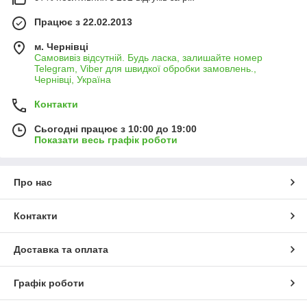
Працює з 22.02.2013
м. Чернівці
Самовивіз відсутній. Будь ласка, залишайте номер
Telegram, Viber для швидкої обробки замовлень.,
Чернівці, Україна
Контакти
Сьогодні працює з 10:00 до 19:00
Показати весь графік роботи
Про нас
Контакти
Доставка та оплата
Графік роботи