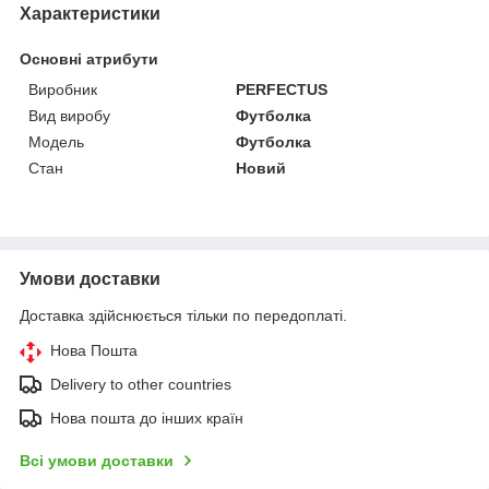
Характеристики
Основні атрибути
Виробник
PERFECTUS
Вид виробу
Футболка
Модель
Футболка
Стан
Новий
Умови доставки
Доставка здійснюється тільки по передоплаті.
Нова Пошта
Delivery to other countries
Нова пошта до інших країн
Всі умови доставки