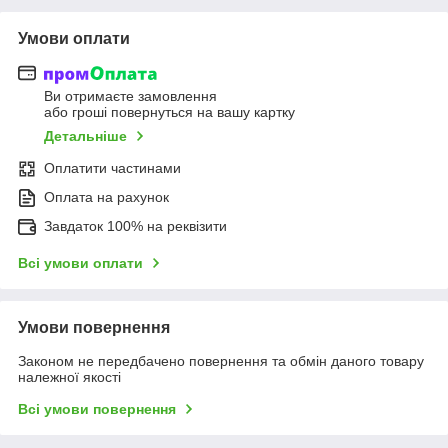
Умови оплати
Ви отримаєте замовлення
або гроші повернуться на вашу картку
Детальніше
Оплатити частинами
Оплата на рахунок
Завдаток 100% на реквізити
Всі умови оплати
Умови повернення
Законом не передбачено повернення та обмін даного товару
належної якості
Всі умови повернення