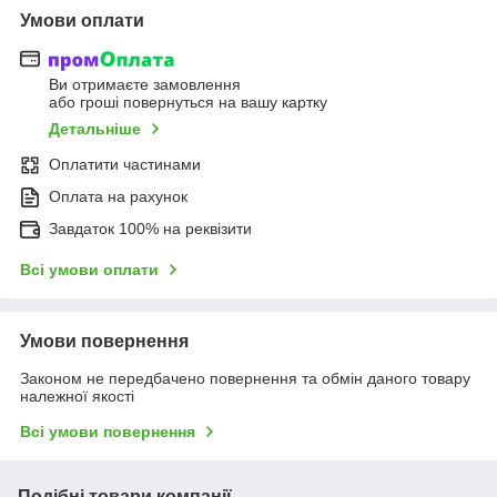
Умови оплати
Ви отримаєте замовлення
або гроші повернуться на вашу картку
Детальніше
Оплатити частинами
Оплата на рахунок
Завдаток 100% на реквізити
Всі умови оплати
Умови повернення
Законом не передбачено повернення та обмін даного товару
належної якості
Всі умови повернення
Подібні товари компанії