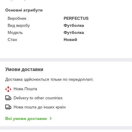
Основні атрибути
Виробник
PERFECTUS
Вид виробу
Футболка
Модель
Футболка
Стан
Новий
Умови доставки
Доставка здійснюється тільки по передоплаті.
Нова Пошта
Delivery to other countries
Нова пошта до інших країн
Всі умови доставки