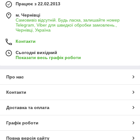
Працює з 22.02.2013
м. Чернівці
Самовивіз відсутній. Будь ласка, залишайте номер
Telegram, Viber для швидкої обробки замовлень.,
Чернівці, Україна
Контакти
Сьогодні вихідний
Показати весь графік роботи
Про нас
Контакти
Доставка та оплата
Графік роботи
Повна версія сайту