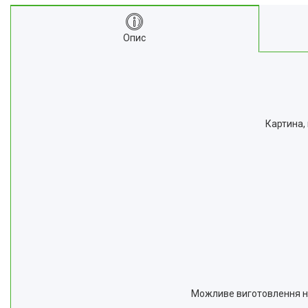
Опис
Картина,
Можливе виготовлення на