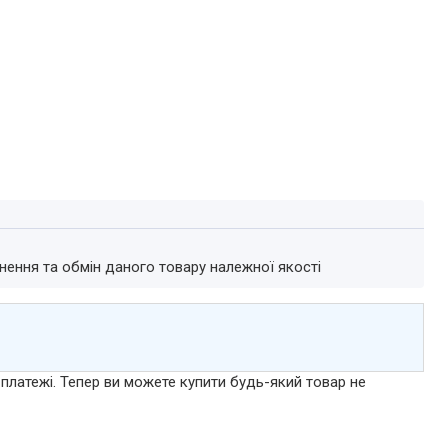
нення та обмін даного товару належної якості
 платежі. Тепер ви можете купити будь-який товар не