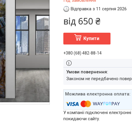
Під замовлення
Відправка з 11 серпня 2026
від
650 ₴
Купити
+380 (68) 482-88-14
Законом не передбачено повер
У компанії підключені електронні
покидаючи сайту.