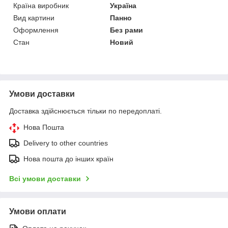
Країна виробник
Україна
Вид картини
Панно
Оформлення
Без рами
Стан
Новий
Умови доставки
Доставка здійснюється тільки по передоплаті.
Нова Пошта
Delivery to other countries
Нова пошта до інших країн
Всі умови доставки
Умови оплати