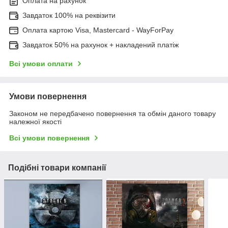
Оплата на рахунок
Завдаток 100% на реквізити
Оплата картою Visa, Mastercard - WayForPay
Завдаток 50% на рахунок + накладений платіж
Всі умови оплати
Умови повернення
Законом не передбачено повернення та обмін даного товару
належної якості
Всі умови повернення
Подібні товари компанії