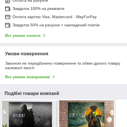
Оплата на рахунок
Завдаток 100% на реквізити
Оплата картою Visa, Mastercard - WayForPay
Завдаток 50% на рахунок + накладений платіж
Всі умови оплати
Умови повернення
Законом не передбачено повернення та обмін даного товару
належної якості
Всі умови повернення
Подібні товари компанії