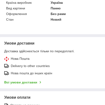
Країна виробник
Україна
Вид картини
Панно
Оформлення
Без рами
Стан
Новий
Умови доставки
Доставка здійснюється тільки по передоплаті.
Нова Пошта
Delivery to other countries
Нова пошта до інших країн
Всі умови доставки
Умови оплати