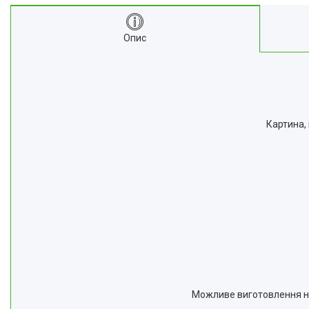
Опис
Картина,
Можливе виготовлення на