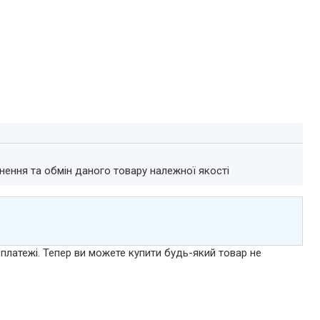
нення та обмін даного товару належної якості
 платежі. Тепер ви можете купити будь-який товар не