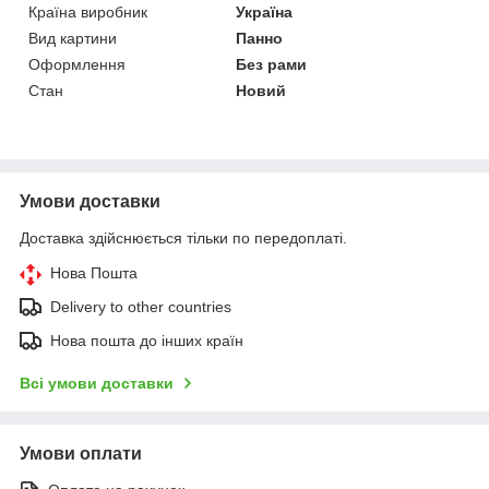
Країна виробник
Україна
Вид картини
Панно
Оформлення
Без рами
Стан
Новий
Умови доставки
Доставка здійснюється тільки по передоплаті.
Нова Пошта
Delivery to other countries
Нова пошта до інших країн
Всі умови доставки
Умови оплати