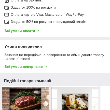
Оплата на рахунок
Завдаток 100% на реквізити
Оплата картою Visa, Mastercard - WayForPay
Завдаток 50% на рахунок + накладений платіж
Всі умови оплати
Умови повернення
Законом не передбачено повернення та обмін даного товару
належної якості
Всі умови повернення
Подібні товари компанії