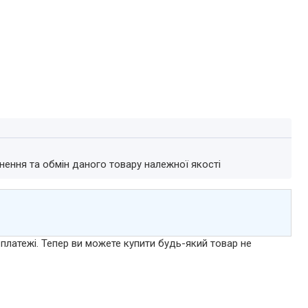
нення та обмін даного товару належної якості
 платежі. Тепер ви можете купити будь-який товар не