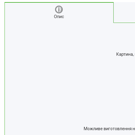
Опис
Картина,
Можливе виготовлення на