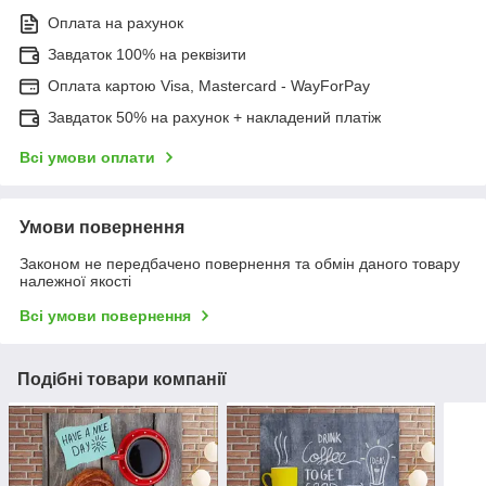
Оплата на рахунок
Завдаток 100% на реквізити
Оплата картою Visa, Mastercard - WayForPay
Завдаток 50% на рахунок + накладений платіж
Всі умови оплати
Умови повернення
Законом не передбачено повернення та обмін даного товару
належної якості
Всі умови повернення
Подібні товари компанії