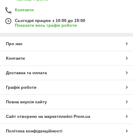
Контакти
Сьогодні працює з 10:00 до 19:00
Показати весь графік роботи
Про нас
Контакти
Доставка та оплата
Графік роботи
Повна версія сайту
Сайт створено на маркетплейсі
Prom.ua
Політика конфіденційності