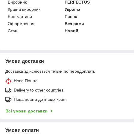
Виробник
PERFECTUS
Країна виробник
Україна
Вид картини
Панно
Оформлення
Без рами
Стан
Новий
Умови доставки
Доставка здійснюється тільки по передоплаті.
Нова Пошта
Delivery to other countries
Нова пошта до інших країн
Всі умови доставки
Умови оплати