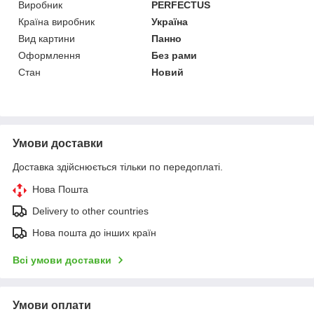
Виробник
PERFECTUS
Країна виробник
Україна
Вид картини
Панно
Оформлення
Без рами
Стан
Новий
Умови доставки
Доставка здійснюється тільки по передоплаті.
Нова Пошта
Delivery to other countries
Нова пошта до інших країн
Всі умови доставки
Умови оплати