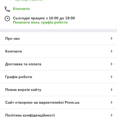
Контакти
Сьогодні працює з 10:00 до 19:00
Показати весь графік роботи
Про нас
Контакти
Доставка та оплата
Графік роботи
Повна версія сайту
Сайт створено на маркетплейсі
Prom.ua
Політика конфіденційності