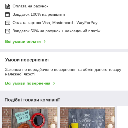
Оплата на рахунок
Завдаток 100% на реквізити
Оплата картою Visa, Mastercard - WayForPay
Завдаток 50% на рахунок + накладений платіж
Всі умови оплати
Умови повернення
Законом не передбачено повернення та обмін даного товару
належної якості
Всі умови повернення
Подібні товари компанії