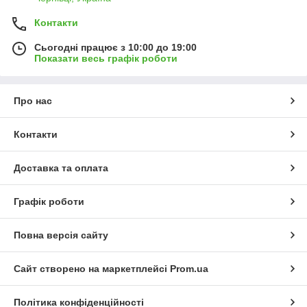
Контакти
Сьогодні працює з 10:00 до 19:00
Показати весь графік роботи
Про нас
Контакти
Доставка та оплата
Графік роботи
Повна версія сайту
Сайт створено на маркетплейсі
Prom.ua
Політика конфіденційності