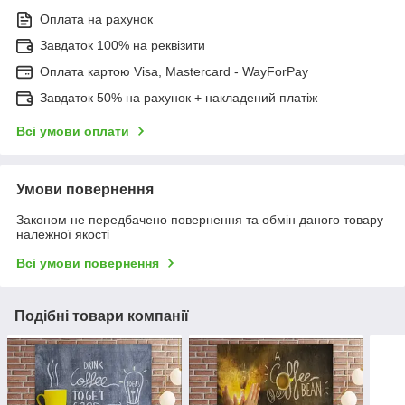
Оплата на рахунок
Завдаток 100% на реквізити
Оплата картою Visa, Mastercard - WayForPay
Завдаток 50% на рахунок + накладений платіж
Всі умови оплати
Умови повернення
Законом не передбачено повернення та обмін даного товару
належної якості
Всі умови повернення
Подібні товари компанії