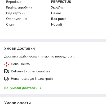
Виробник
PERFECTUS
Країна виробник
Україна
Вид картини
Панно
Оформлення
Без рами
Стан
Новий
Умови доставки
Доставка здійснюється тільки по передоплаті.
Нова Пошта
Delivery to other countries
Нова пошта до інших країн
Всі умови доставки
Умови оплати