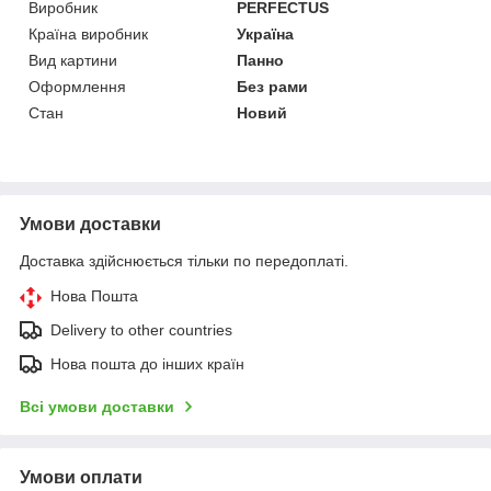
Виробник
PERFECTUS
Країна виробник
Україна
Вид картини
Панно
Оформлення
Без рами
Стан
Новий
Умови доставки
Доставка здійснюється тільки по передоплаті.
Нова Пошта
Delivery to other countries
Нова пошта до інших країн
Всі умови доставки
Умови оплати