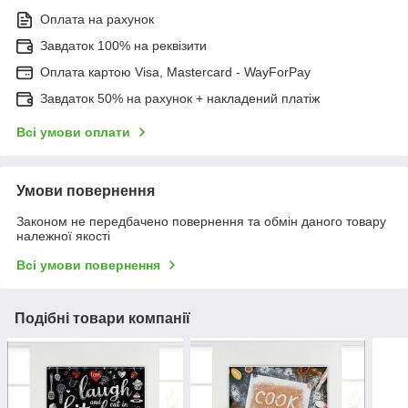
Оплата на рахунок
Завдаток 100% на реквізити
Оплата картою Visa, Mastercard - WayForPay
Завдаток 50% на рахунок + накладений платіж
Всі умови оплати
Умови повернення
Законом не передбачено повернення та обмін даного товару
належної якості
Всі умови повернення
Подібні товари компанії