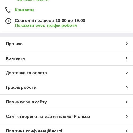
Контакти
Сьогодні працює з 10:00 до 19:00
Показати весь графік роботи
Про нас
Контакти
Доставка та оплата
Графік роботи
Повна версія сайту
Сайт створено на маркетплейсі
Prom.ua
Політика конфіденційності