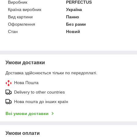
Виробник
PERFECTUS
Країна виробник
Україна
Вид картини
Панно
Оформлення
Без рами
Стан
Новий
Умови доставки
Доставка здійснюється тільки по передоплаті.
Нова Пошта
Delivery to other countries
Нова пошта до інших країн
Всі умови доставки
Умови оплати