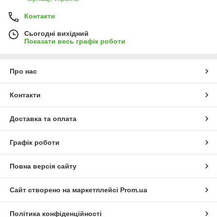
Контакти
Сьогодні вихідний
Показати весь графік роботи
Про нас
Контакти
Доставка та оплата
Графік роботи
Повна версія сайту
Сайт створено на маркетплейсі
Prom.ua
Політика конфіденційності