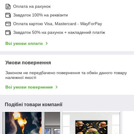
Оплата на рахунок
Завдаток 100% на реквізити
Оплата картою Visa, Mastercard - WayForPay
Завдаток 50% на рахунок + накладений платіж
Всі умови оплати
Умови повернення
Законом не передбачено повернення та обмін даного товару
належної якості
Всі умови повернення
Подібні товари компанії