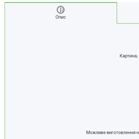
Опис
Картина,
Можливе виготовлення на