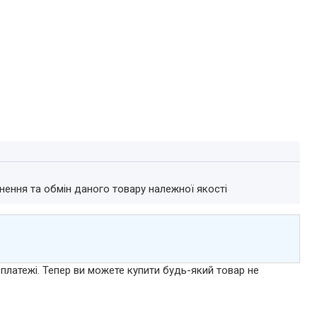
нення та обмін даного товару належної якості
 платежі. Тепер ви можете купити будь-який товар не