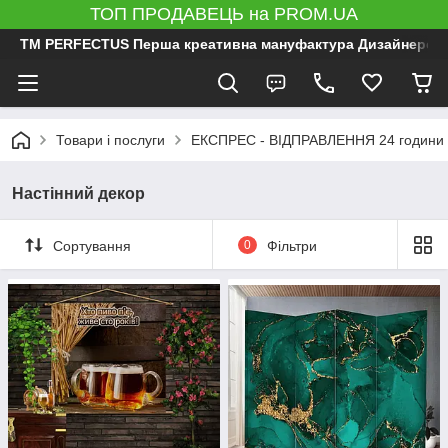
ТОП ПРОДАВЕЦЬ на PROM.UA
ТМ PERFECTUS Перша креативна мануфактура Дизайнерський 
Товари і послуги
ЕКСПРЕС - ВІДПРАВЛЕННЯ 24 години
Настінний декор
Сортування
0
Фільтри