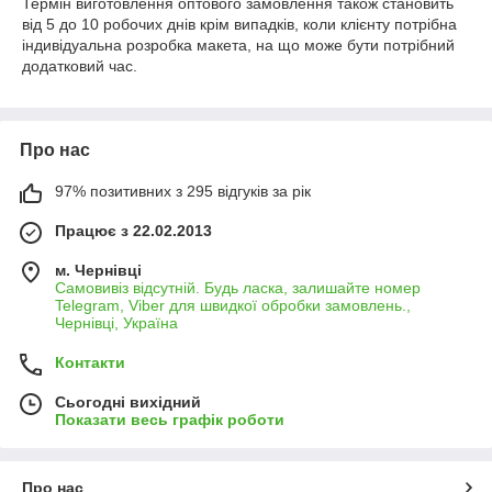
Термін виготовлення оптового замовлення також становить
від 5 до 10 робочих днів крім випадків, коли клієнту потрібна
індивідуальна розробка макета, на що може бути потрібний
додатковий час.
Про нас
97% позитивних з 295 відгуків за рік
Працює з 22.02.2013
м. Чернівці
Самовивіз відсутній. Будь ласка, залишайте номер
Telegram, Viber для швидкої обробки замовлень.,
Чернівці, Україна
Контакти
Сьогодні вихідний
Показати весь графік роботи
Про нас