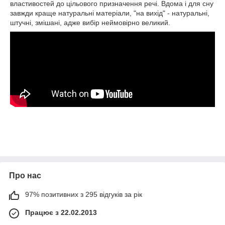
властивостей до цільового призначення речі. Вдома і для сну
завжди краще натуральні матеріали, "на вихід" - натуральні,
штучні, змішані, адже вибір неймовірно великий.
Про нас
97% позитивних з 295 відгуків за рік
Працює з 22.02.2013