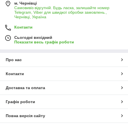
м. Чернівці
Самовивіз відсутній. Будь ласка, залишайте номер
Telegram, Viber для швидкої обробки замовлень.,
Чернівці, Україна
Контакти
Сьогодні вихідний
Показати весь графік роботи
Про нас
Контакти
Доставка та оплата
Графік роботи
Повна версія сайту