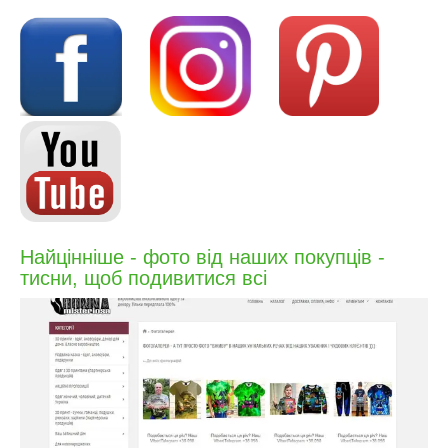
Найцінніше - фото від наших покупців -
тисни, щоб подивитися всі