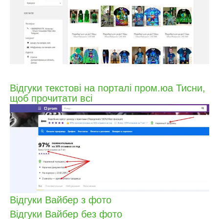
Відгуки текстові на порталі пром.юа Тисни,
щоб прочитати всі
Відгуки Вайбер з фото
Відгуки Вайбер без фото