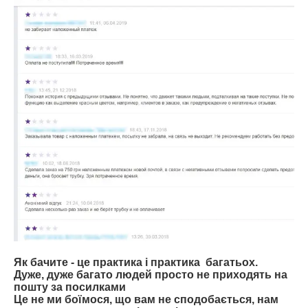
Як бачите - це практика і практика багатьох.
Дуже, дуже багато людей просто не приходять на
пошту за посилками
Це не ми боїмося, що вам не сподобається, нам