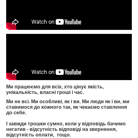
Ми працюємо для всіх, хто цінує якість,
унікальність, власні гроші і час.
Ми не всі. Ми особливі, як і ви. Ми люди як і ви, ми
ставимося до кожного так, як чекаємо ставлення
до себе.
І завжди трошки сумно, коли у відповідь бачимо
негатив - відсутність відповіді на звернення,
відсутність оплати, тощо.