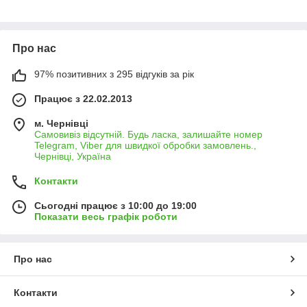
Про нас
97% позитивних з 295 відгуків за рік
Працює з 22.02.2013
м. Чернівці
Самовивіз відсутній. Будь ласка, залишайте номер
Telegram, Viber для швидкої обробки замовлень.,
Чернівці, Україна
Контакти
Сьогодні працює з 10:00 до 19:00
Показати весь графік роботи
Про нас
Контакти