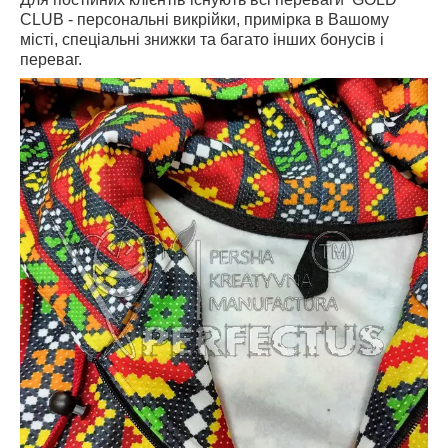
CLUB - персональні викрійки, примірка в Вашому
місті, спеціальні знижки та багато інших бонусів і
переваг.