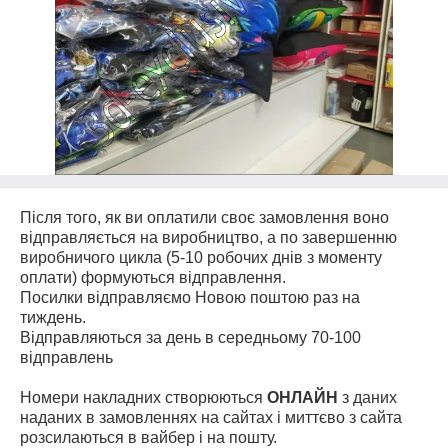
Після того, як ви оплатили своє замовлення воно
відправляється на виробництво, а по завершенню
виробничого цикла (5-10 робочих днів з моменту
оплати) формуються відправлення.
Посилки відправляємо Новою поштою раз на
тиждень.
Відправляються за день в середньому 70-100
відправлень
Номери накладних створюються
ОНЛАЙН
з даних
наданих в замовленнях на сайтах і миттєво з сайта
розсилаються в вайбер і на пошту.