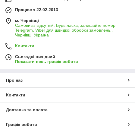
Працює з 22.02.2013
м. Чернівці
Самовивіз відсутній. Будь ласка, залишайте номер
Telegram, Viber для швидкої обробки замовлень.,
Чернівці, Україна
Контакти
Сьогодні вихідний
Показати весь графік роботи
Про нас
Контакти
Доставка та оплата
Графік роботи